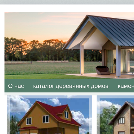
О нас
каталог деревянных домов
камен