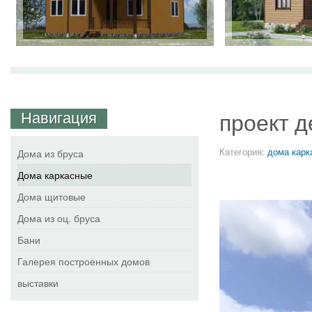
Навигация
проект д
Категория:
дома карк
Дома из бруса
Дома каркасные
Дома щитовые
Дома из оц. бруса
Бани
Галерея построенных домов
выставки