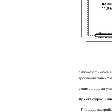
Стоимость дома в
дополнительных тр
стоимость дома ука
Архитектурно - 
- Площадь заст