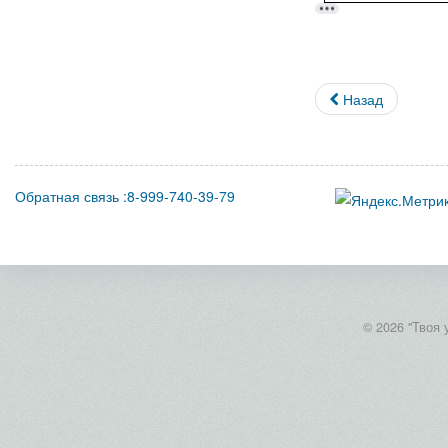
Назад
Обратная связь :8-999-740-39-79
© 2026 "Твоя