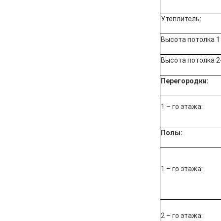
Утеплитель:
Высота потолка 1 
Высота потолка 2
Перегородки:
1 – го этажа:
Полы:
1 – го этажа:
2 – го этажа: