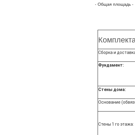
- Общая площа
Комплекта
Сборка и доставк
Фундамент:
Стены дома:
Основание (обвяз
Стены 1 го этажа: