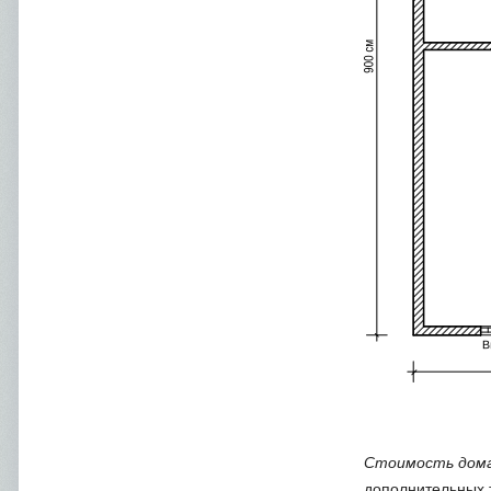
Стоимость дома
дополнительных 