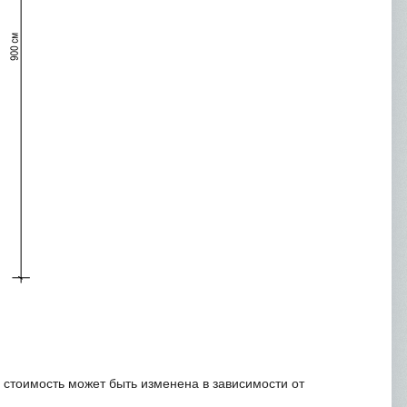
я стоимость может быть изменена в зависимости от