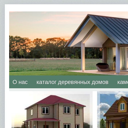
О нас
каталог деревянных домов
кам