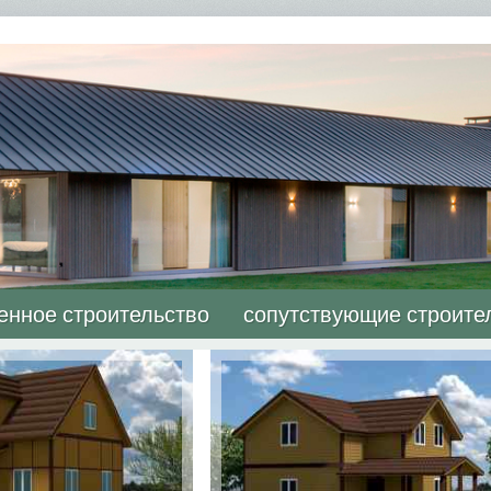
енное строительство
сопутствующие строите