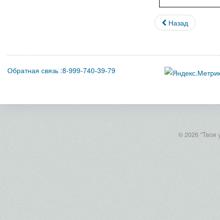
Назад
Обратная связь :8-999-740-39-79
© 2026 "Твоя