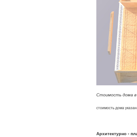
Стоимость дома в
стоимость дома указан
Архитектурно - п