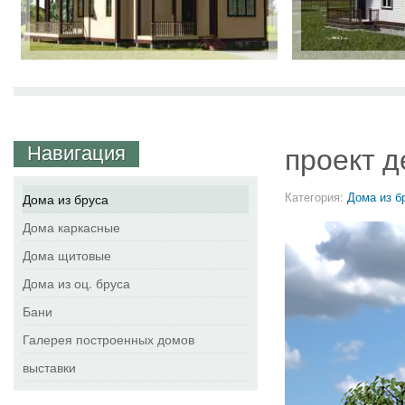
Навигация
проект д
Категория:
Дома из б
Дома из бруса
Дома каркасные
Дома щитовые
Дома из оц. бруса
Бани
Галерея построенных домов
выставки