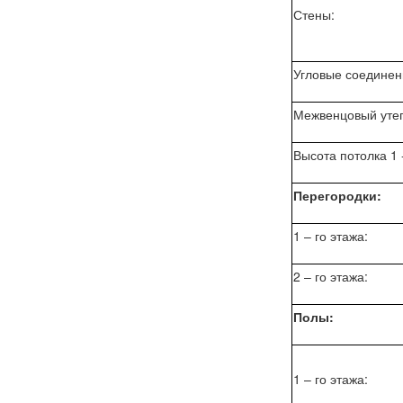
Стены:
Угловые соединен
Межвенцовый уте
Высота потолка 1 -
Перегородки:
1 – го этажа:
2 – го этажа:
Полы:
1 – го этажа: