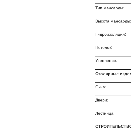
Тип мансарды:
Высота мансарды
Гидроизоляция:
Потолок:
Утепление:
Столярные изде
Окна:
Двери:
Лестница:
СТРОИТЕЛЬСТВО