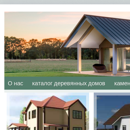
О нас
каталог деревянных домов
камен